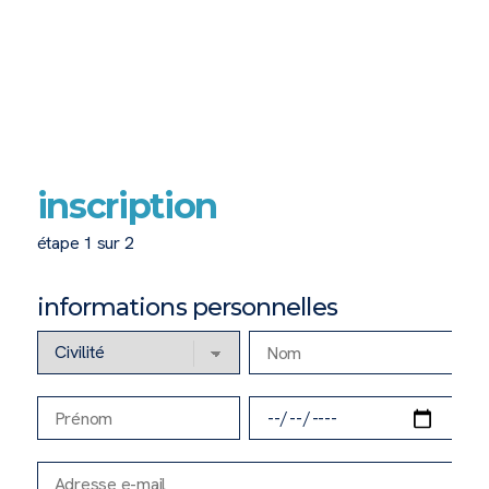
inscription
étape 1 sur 2
informations personnelles