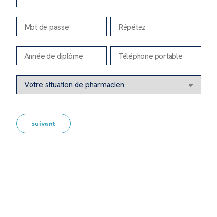
suivant